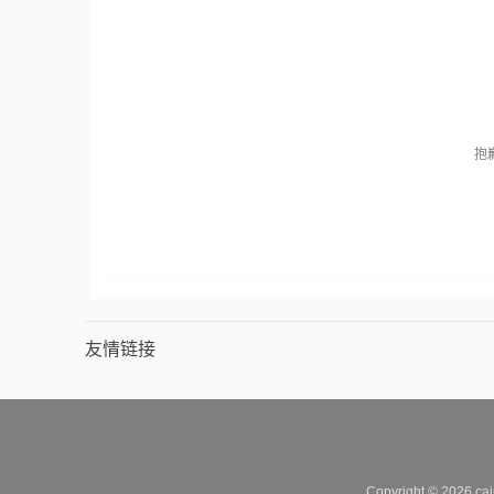
抱
友情链接
Copyright © 2026 cai