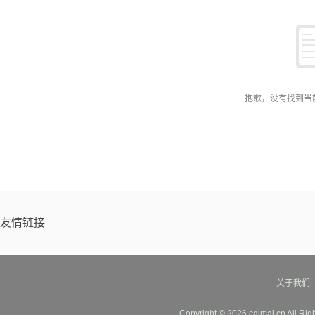
抱歉，没有找到当
友情链接
关于我们
Copyright © 2026 caimai.cn All Ri